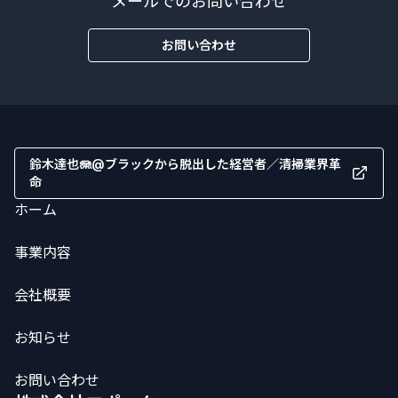
メールでのお問い合わせ
お問い合わせ
鈴木達也🪼@ブラックから脱出した経営者／清掃業界革
命
ホーム
事業内容
会社概要
お知らせ
お問い合わせ