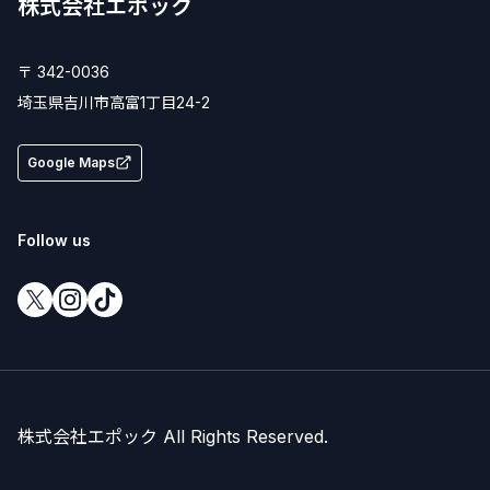
株式会社エポック
〒 342-0036
埼玉県
吉川市
高富1丁目24-2
Google Maps
Follow us
株式会社エポック All Rights Reserved.