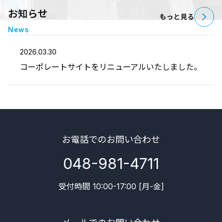
お知らせ
もっと見る
News
2026.03.30
コーポレートサイトをリニューアルいたしました。
お電話でのお問い合わせ
048-981-4711
受付時間 10:00-17:00 [月-金]