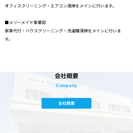
オフィスクリーニング・エアコン清掃をメインに行います。
■メリーメイド事業部
家事代行・ハウスクリーニング・洗濯機清掃をメインに行いま
す。
会社概要
Company
会社概要