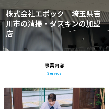
株式会社エポック｜埼玉県吉
川市の清掃・ダスキンの加盟
店
事業内容
Service