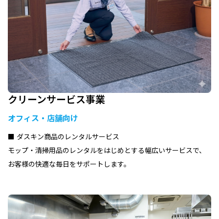
クリーンサービス事業
オフィス・店舗向け
■ ダスキン商品のレンタルサービス
モップ・清掃用品のレンタルをはじめとする幅広いサービスで、
お客様の快適な毎日をサポートします。