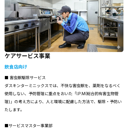
ケアサービス事業
飲食店向け
■ 害虫獣駆除サービス
ダスキンターミニックスでは、不快な害虫獣を、薬剤をなるべく
使用しない、予防管理に重点をおいた「I.P.M(総合的有害生物管
理)」の考え方により、人と環境に配慮した方法で、駆除・予防い
たします。
■サービスマスター事業部